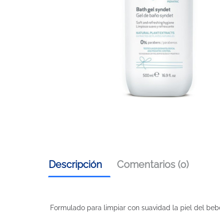
Descripción
Comentarios (0)
Formulado para limpiar con suavidad la piel del beb