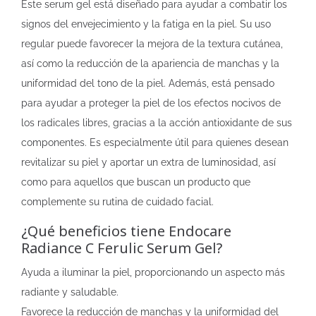
Este serum gel está diseñado para ayudar a combatir los
signos del envejecimiento y la fatiga en la piel. Su uso
regular puede favorecer la mejora de la textura cutánea,
así como la reducción de la apariencia de manchas y la
uniformidad del tono de la piel. Además, está pensado
para ayudar a proteger la piel de los efectos nocivos de
los radicales libres, gracias a la acción antioxidante de sus
componentes. Es especialmente útil para quienes desean
revitalizar su piel y aportar un extra de luminosidad, así
como para aquellos que buscan un producto que
complemente su rutina de cuidado facial.
¿Qué beneficios tiene Endocare
Radiance C Ferulic Serum Gel?
Ayuda a iluminar la piel, proporcionando un aspecto más
radiante y saludable.
Favorece la reducción de manchas y la uniformidad del