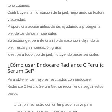
tono cutáneo.
Contribuye a la hidratación de la piel, mejorando su textura
y suavidad.
Proporciona acción antioxidante, ayudando a proteger la
piel de los daños ambientales.
Su textura gel permite una rápida absorción, dejando la
piel fresca y sin sensación grasa.
Ideal para todo tipo de piel, incluyendo pieles sensibles.
¿Cómo usar Endocare Radiance C Ferulic
Serum Gel?
Para obtener los mejores resultados con Endocare
Radiance C Ferulic Serum Gel, se recomienda seguir estos
pasos:
Limpiar el rostro con un limpiador suave para
eliminar impurezas y preparar la piel.