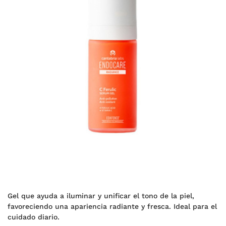
Gel que ayuda a iluminar y unificar el tono de la piel,
favoreciendo una apariencia radiante y fresca. Ideal para el
cuidado diario.