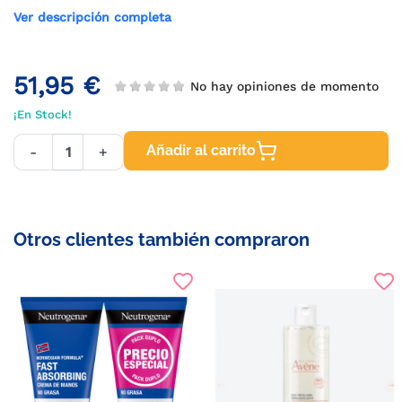
Ver descripción completa
51,95 €
No hay opiniones de momento
¡En Stock!
Añadir al carrito
-
+
Otros clientes también compraron