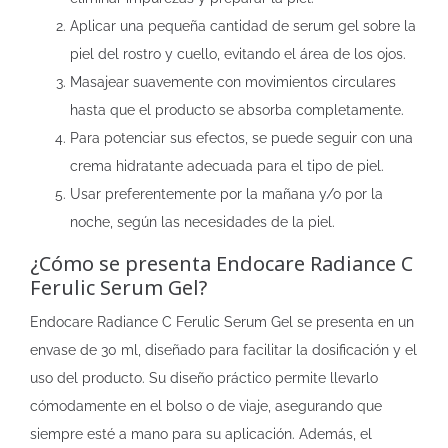
Aplicar una pequeña cantidad de serum gel sobre la
piel del rostro y cuello, evitando el área de los ojos.
Masajear suavemente con movimientos circulares
hasta que el producto se absorba completamente.
Para potenciar sus efectos, se puede seguir con una
crema hidratante adecuada para el tipo de piel.
Usar preferentemente por la mañana y/o por la
noche, según las necesidades de la piel.
¿Cómo se presenta Endocare Radiance C
Ferulic Serum Gel?
Endocare Radiance C Ferulic Serum Gel se presenta en un
envase de 30 ml, diseñado para facilitar la dosificación y el
uso del producto. Su diseño práctico permite llevarlo
cómodamente en el bolso o de viaje, asegurando que
siempre esté a mano para su aplicación. Además, el