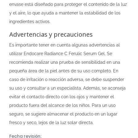
envase está diseñado para proteger el contenido de la luz
y el aire, lo que ayuda a mantener la estabilidad de los
ingredientes activos.
Advertencias y precauciones
Es importante tener en cuenta algunas advertencias al
utilizar Endocare Radiance C Ferulic Serum Gel. Se
recomienda realizar una prueba de sensibilidad en una
pequeña área de la piel antes de su uso completo. En
caso de irritación o reacción adversa, se debe suspender
su uso y consultar a un especialista. Además, se aconseja
evitar el contacto directo con los ojos y mantener el
producto fuera del alcance de los niños. Para un uso
seguro, se sugiere almacenar el producto en un lugar
fresco y seco, lejos de la luz solar directa.
Fecha revisión: