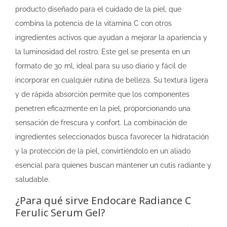
producto diseñado para el cuidado de la piel, que
combina la potencia de la vitamina C con otros
ingredientes activos que ayudan a mejorar la apariencia y
la luminosidad del rostro. Este gel se presenta en un
formato de 30 ml, ideal para su uso diario y fácil de
incorporar en cualquier rutina de belleza. Su textura ligera
y de rápida absorción permite que los componentes
penetren eficazmente en la piel, proporcionando una
sensación de frescura y confort. La combinación de
ingredientes seleccionados busca favorecer la hidratación
y la protección de la piel, convirtiéndolo en un aliado
esencial para quienes buscan mantener un cutis radiante y
saludable.
¿Para qué sirve Endocare Radiance C
Ferulic Serum Gel?