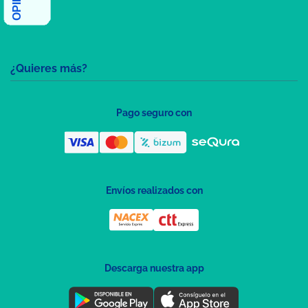
¿Quieres más?
Pago seguro con
Envíos realizados con
Descarga nuestra app