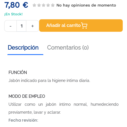
7,80 €
No hay opiniones de momento
¡En Stock!
Añadir al carrito
-
+
Descripción
Comentarios (0)
FUNCIÓN
Jabón indicado para la higiene íntima diaria.
MODO DE EMPLEO
Utilizar como un jabón íntimo normal, humedeciendo
previamente, lavar y aclarar.
Fecha revisión: