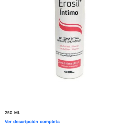
250 ML
Ver descripción completa