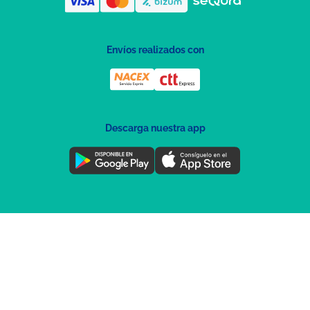
Envíos realizados con
Descarga nuestra app