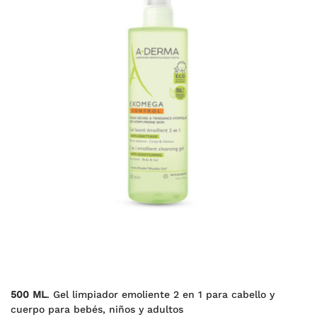
500 ML
. Gel limpiador emoliente 2 en 1 para cabello y
cuerpo para bebés, niños y adultos