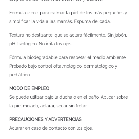
Fórmula 2 en 1 para calmar la piel de los más pequeños y
simplificar la vida a las mamás. Espuma delicada.
Textura no deslizante, que se aclara fácilmente. Sin jabón,
pH fisiológico. No irrita los ojos.
Fórmula biodegradable para respetar el medio ambiente.
Probado bajo control oftalmológico, dermatológico y
pediátrico.
MODO DE EMPLEO
Se puede utilizar bajo la ducha o en el baño. Aplicar sobre
la piel mojada, aclarar, secar sin frotar.
PRECAUCIONES Y ADVERTENCIAS
Aclarar en caso de contacto con los ojos.