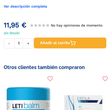
Ver descripción completa
11,95 €
No hay opiniones de momento
¡En Stock!
Añadir al carrito
-
+
Otros clientes también compraron