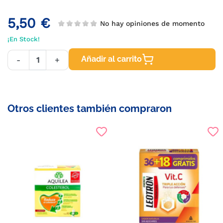
5,50 €
No hay opiniones de momento
¡En Stock!
Añadir al carrito
-
+
Otros clientes también compraron