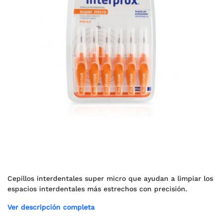
Cepillos interdentales super micro que ayudan a limpiar los
espacios interdentales más estrechos con precisión.
Ver descripción completa