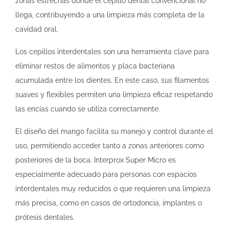
zonas estrechas donde el cepillo dental convencional no
llega, contribuyendo a una limpieza más completa de la
cavidad oral.
Los cepillos interdentales son una herramienta clave para
eliminar restos de alimentos y placa bacteriana
acumulada entre los dientes. En este caso, sus filamentos
suaves y flexibles permiten una limpieza eficaz respetando
las encías cuando se utiliza correctamente.
El diseño del mango facilita su manejo y control durante el
uso, permitiendo acceder tanto a zonas anteriores como
posteriores de la boca. Interprox Super Micro es
especialmente adecuado para personas con espacios
interdentales muy reducidos o que requieren una limpieza
más precisa, como en casos de ortodoncia, implantes o
prótesis dentales.