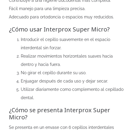
Contribuye a una higiene bucodental más completa.
Fácil manejo para una limpieza precisa.
Adecuado para ortodoncia o espacios muy reducidos.
¿Cómo usar Interprox Super Micro?
Introducir el cepillo suavemente en el espacio
interdental sin forzar.
Realizar movimientos horizontales suaves hacia
dentro y hacia fuera.
No girar el cepillo durante su uso.
Enjuagar después de cada uso y dejar secar.
Utilizar diariamente como complemento al cepillado
dental.
¿Cómo se presenta Interprox Super
Micro?
Se presenta en un envase con 6 cepillos interdentales