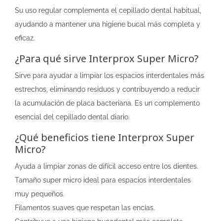
Su uso regular complementa el cepillado dental habitual,
ayudando a mantener una higiene bucal más completa y
eficaz.
¿Para qué sirve Interprox Super Micro?
Sirve para ayudar a limpiar los espacios interdentales más
estrechos, eliminando residuos y contribuyendo a reducir
la acumulación de placa bacteriana. Es un complemento
esencial del cepillado dental diario.
¿Qué beneficios tiene Interprox Super
Micro?
Ayuda a limpiar zonas de difícil acceso entre los dientes.
Tamaño super micro ideal para espacios interdentales
muy pequeños.
Filamentos suaves que respetan las encías.