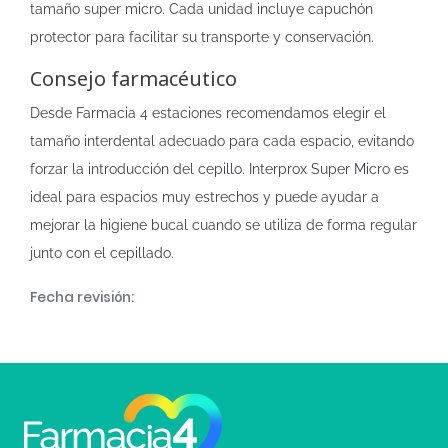
tamaño super micro. Cada unidad incluye capuchón
protector para facilitar su transporte y conservación.
Consejo farmacéutico
Desde Farmacia 4 estaciones recomendamos elegir el
tamaño interdental adecuado para cada espacio, evitando
forzar la introducción del cepillo. Interprox Super Micro es
ideal para espacios muy estrechos y puede ayudar a
mejorar la higiene bucal cuando se utiliza de forma regular
junto con el cepillado.
Fecha revisión: