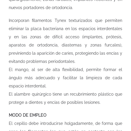
nuevos portadores de ortodoncia.
Incorporan filamentos Tynex texturizados que permiten
eliminar la placa bacteriana en los espacios interdentales
y en las zonas de difícil acceso (implantes, prótesis,
aparatos de ortodoncia, diastemas y zonas furcales),
previniendo la aparición de caries, protegiendo las encías y
evitando problemas periodontales.
El mango, al ser de alta flexibilidad, permite formar el
ángulo más adecuado y facilitar la limpieza de cada
espacio interdental.
El alambre quirúrgico tiene un recubrimiento plástico que
protege a dientes y encías de posibles lesiones.
MODO DE EMPLEO
El cepillo debe introducirse holgadamente, de forma que