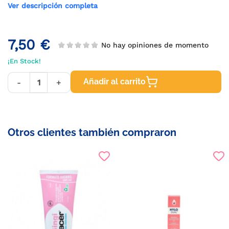
Ver descripción completa
7,50 €
No hay opiniones de momento
¡En Stock!
Añadir al carrito
-
+
Otros clientes también compraron