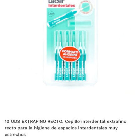
10 UDS EXTRAFINO RECTO. Cepillo interdental extrafino
recto para la higiene de espacios interdentales muy
estrechos