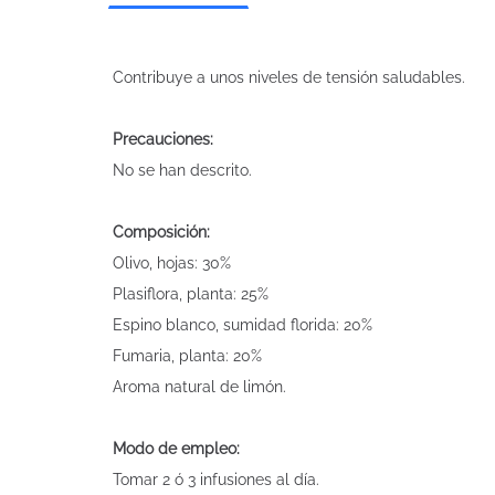
Contribuye a unos niveles de tensión saludables.
Precauciones:
No se han descrito.
Composición:
Olivo, hojas: 30%
Plasiflora, planta: 25%
Espino blanco, sumidad florida: 20%
Fumaria, planta: 20%
Aroma natural de limón.
Modo de empleo:
Tomar 2 ó 3 infusiones al día.