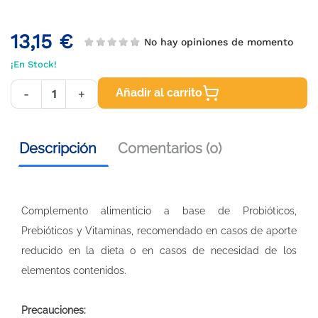
13,15 €
No hay opiniones de momento
¡En Stock!
Añadir al carrito
-
+
Descripción
Comentarios (0)
Complemento alimenticio a base de Probióticos,
Prebióticos y Vitaminas, recomendado en casos de aporte
reducido en la dieta o en casos de necesidad de los
elementos contenidos.
Precauciones: