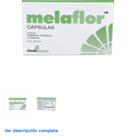
Ver descripción completa