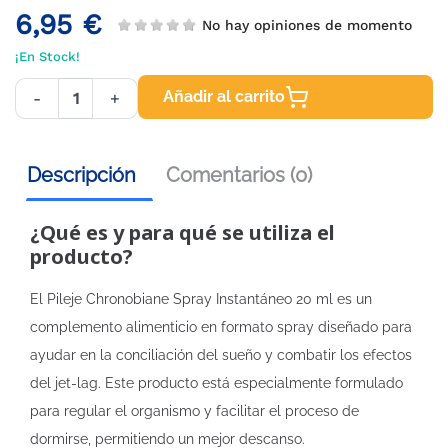
6,95 €
No hay opiniones de momento
¡En Stock!
Añadir al carrito
-
+
Descripción
Comentarios (0)
¿Qué es y para qué se utiliza el
producto?
El Pileje Chronobiane Spray Instantáneo 20 ml es un
complemento alimenticio en formato spray diseñado para
ayudar en la conciliación del sueño y combatir los efectos
del jet-lag. Este producto está especialmente formulado
para regular el organismo y facilitar el proceso de
dormirse, permitiendo un mejor descanso.