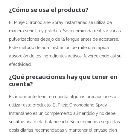
¿Cómo se usa el producto?
El Pileje Chronobiane Spray Instantáneo se utiliza de
manera sencilla y práctica. Se recomienda realizar varias
pulverizaciones debajo de la lengua antes de acostarse.
Este método de administración permite una rápida
absorción de los ingredientes activos, favoreciendo así su
efectividad.
¿Qué precauciones hay que tener en
cuenta?
Es importante tener en cuenta algunas precauciones al
utilizar este producto. El Pileje Chronobiane Spray
Instantáneo es un complemento alimenticio y no debe
sustituir una dieta balanceada. Se recomienda seguir las
dosis diarias recomendadas y mantener el envase bien