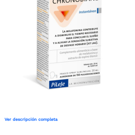
Ver descripción completa