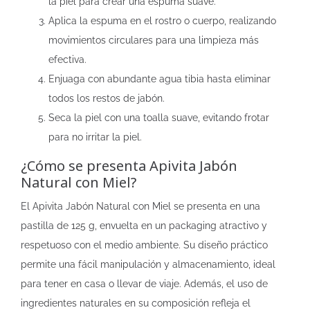
la piel para crear una espuma suave.
Aplica la espuma en el rostro o cuerpo, realizando
movimientos circulares para una limpieza más
efectiva.
Enjuaga con abundante agua tibia hasta eliminar
todos los restos de jabón.
Seca la piel con una toalla suave, evitando frotar
para no irritar la piel.
¿Cómo se presenta Apivita Jabón
Natural con Miel?
El Apivita Jabón Natural con Miel se presenta en una
pastilla de 125 g, envuelta en un packaging atractivo y
respetuoso con el medio ambiente. Su diseño práctico
permite una fácil manipulación y almacenamiento, ideal
para tener en casa o llevar de viaje. Además, el uso de
ingredientes naturales en su composición refleja el