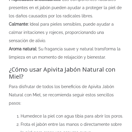
presentes en el jabón pueden ayudar a proteger la piel de
los daños causados por los radicales libres.
Calmante:
Ideal para pieles sensibles, puede ayudar a
calmar irritaciones y rojeces, proporcionando una
sensación de alivio.
Aroma natural:
Su fragancia suave y natural transforma la
limpieza en un momento de relajación y bienestar.
¿Cómo usar Apivita Jabón Natural con
Miel?
Para disfrutar de todos los beneficios de Apivita Jabón
Natural con Miel, se recomienda seguir estos sencillos
pasos:
Humedece la piel con agua tibia para abrir los poros.
Frota el jabón entre las manos o directamente sobre