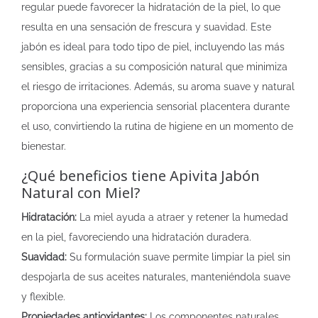
regular puede favorecer la hidratación de la piel, lo que
resulta en una sensación de frescura y suavidad. Este
jabón es ideal para todo tipo de piel, incluyendo las más
sensibles, gracias a su composición natural que minimiza
el riesgo de irritaciones. Además, su aroma suave y natural
proporciona una experiencia sensorial placentera durante
el uso, convirtiendo la rutina de higiene en un momento de
bienestar.
¿Qué beneficios tiene Apivita Jabón
Natural con Miel?
Hidratación:
La miel ayuda a atraer y retener la humedad
en la piel, favoreciendo una hidratación duradera.
Suavidad:
Su formulación suave permite limpiar la piel sin
despojarla de sus aceites naturales, manteniéndola suave
y flexible.
Propiedades antioxidantes:
Los componentes naturales