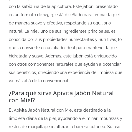
con la sabiduría de la apicultura. Este jabón, presentado
en un formato de 125 g, está diseñado para limpiar la piel
de manera suave y efectiva, respetando su equilibrio
natural. La miel, uno de sus ingredientes principales, es
conocida por sus propiedades humectantes y nutritivas, lo
que la convierte en un aliado ideal para mantener la piel
hidratada y suave. Además, este jabón está enriquecido
con otros componentes naturales que ayudan a potenciar
sus beneficios, ofreciendo una experiencia de limpieza que
va más allá de lo convencional.
¿Para qué sirve Apivita Jabón Natural
con Miel?
El Apivita Jabón Natural con Miel está destinado a la
limpieza diaria de la piel, ayudando a eliminar impurezas y
restos de maquillaje sin alterar la barrera cutánea. Su uso