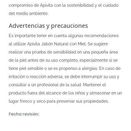
compromiso de Apivita con la sostenibilidad y el cuidado
del medio ambiente.
Advertencias y precauciones
Es importante tener en cuenta algunas recomendaciones
al utilizar Apivita Jabón Natural con Miel. Se sugiere
realizar una prueba de sensibilidad en una pequeña área
de la piel antes de su uso completo, especialmente si se
tiene piel sensible o se es propenso a alergias. En caso de
irritación o reacción adversa, se debe interrumpir su uso y
consultar a un profesional de la salud. Mantener el
producto fuera del alcance de los niños y almacenar en un
lugar fresco y seco para preservar sus propiedades.
Fecha revisión: