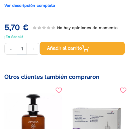
Ver descripción completa
5,70 €
No hay opiniones de momento
¡En Stock!
Añadir al carrito
-
+
Otros clientes también compraron