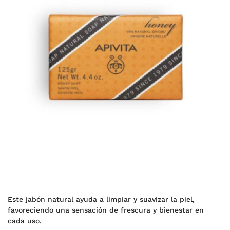
Este jabón natural ayuda a limpiar y suavizar la piel,
favoreciendo una sensación de frescura y bienestar en
cada uso.