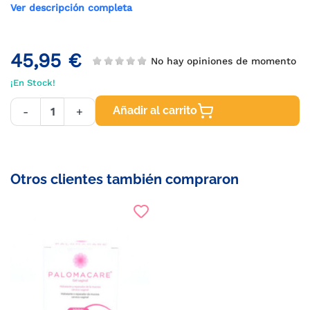
Ver descripción completa
45,95 €
No hay opiniones de momento
¡En Stock!
Añadir al carrito
-
+
Otros clientes también compraron