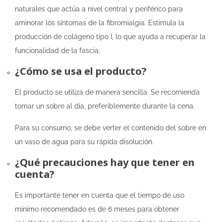
naturales que actúa a nivel central y periférico para
aminorar los síntomas de la fibromialgia. Estimula la
producción de colágeno tipo I, lo que ayuda a recuperar la
funcionalidad de la fascia.
¿Cómo se usa el producto?
El producto se utiliza de manera sencilla. Se recomienda
tomar un sobre al día, preferiblemente durante la cena.
Para su consumo, se debe verter el contenido del sobre en
un vaso de agua para su rápida disolución.
¿Qué precauciones hay que tener en
cuenta?
Es importante tener en cuenta que el tiempo de uso
mínimo recomendado es de 6 meses para obtener