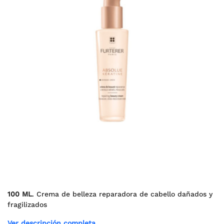
100 ML
. Crema de belleza reparadora de cabello dañados y
fragilizados
Ver descripción completa