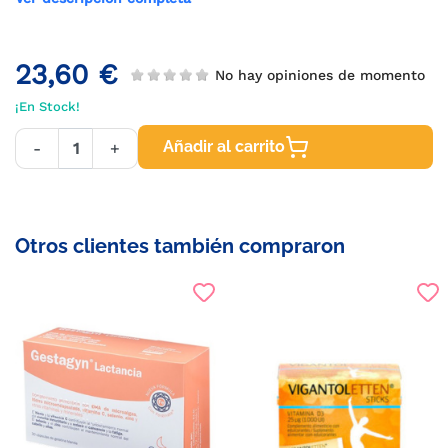
23,60 €
No hay opiniones de momento
¡En Stock!
Añadir al carrito
-
+
Otros clientes también compraron