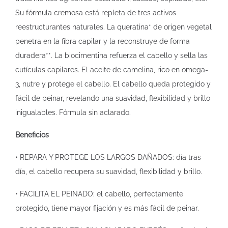
Su fórmula cremosa está repleta de tres activos
reestructurantes naturales. La queratina* de origen vegetal
penetra en la fibra capilar y la reconstruye de forma
duradera**. La biocimentina refuerza el cabello y sella las
cutículas capilares. El aceite de camelina, rico en omega-
3, nutre y protege el cabello. El cabello queda protegido y
fácil de peinar, revelando una suavidad, flexibilidad y brillo
inigualables. Fórmula sin aclarado.
Beneficios
• REPARA Y PROTEGE LOS LARGOS DAÑADOS: día tras
día, el cabello recupera su suavidad, flexibilidad y brillo.
• FACILITA EL PEINADO: el cabello, perfectamente
protegido, tiene mayor fijación y es más fácil de peinar.