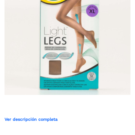
Ver descripción completa