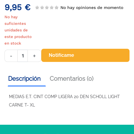
9,95 €
No hay opiniones de momento
No hay
suficientes
unidades de
este producto
en stock
Notifícame
-
+
Descripción
Comentarios (0)
MEDIAS E.T. CINT COMP LIGERA 20 DEN SCHOLL LIGHT
CARNE T- XL