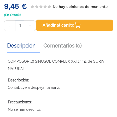
9,45 €
No hay opiniones de momento
¡En Stock!
Añadir al carrito
-
+
Descripción
Comentarios (0)
COMPOSOR 16 SINUSOL COMPLEX XXI 25ml. de SORIA
NATURAL
Descripción:
Contribuye a despejar la nariz.
Precauciones:
No se han descrito.