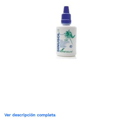
Ver descripción completa