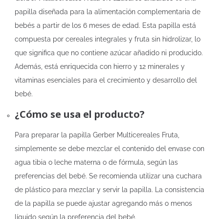
papilla diseñada para la alimentación complementaria de
bebés a partir de los 6 meses de edad. Esta papilla está
compuesta por cereales integrales y fruta sin hidrolizar, lo
que significa que no contiene azúcar añadido ni producido.
Además, está enriquecida con hierro y 12 minerales y
vitaminas esenciales para el crecimiento y desarrollo del
bebé.
¿Cómo se usa el producto?
Para preparar la papilla Gerber Multicereales Fruta,
simplemente se debe mezclar el contenido del envase con
agua tibia o leche materna o de fórmula, según las
preferencias del bebé. Se recomienda utilizar una cuchara
de plástico para mezclar y servir la papilla. La consistencia
de la papilla se puede ajustar agregando más o menos
líquido según la preferencia del bebé.