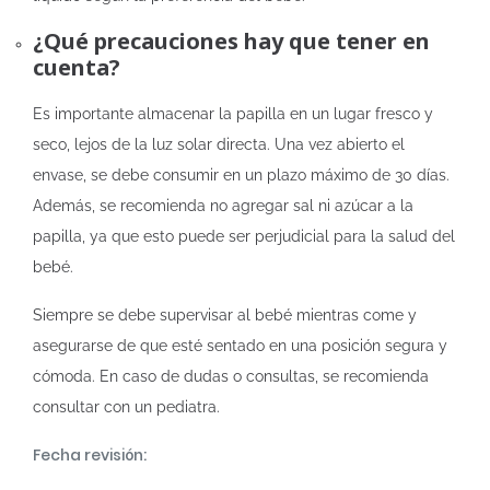
¿Qué precauciones hay que tener en
cuenta?
Es importante almacenar la papilla en un lugar fresco y
seco, lejos de la luz solar directa. Una vez abierto el
envase, se debe consumir en un plazo máximo de 30 días.
Además, se recomienda no agregar sal ni azúcar a la
papilla, ya que esto puede ser perjudicial para la salud del
bebé.
Siempre se debe supervisar al bebé mientras come y
asegurarse de que esté sentado en una posición segura y
cómoda. En caso de dudas o consultas, se recomienda
consultar con un pediatra.
Fecha revisión: