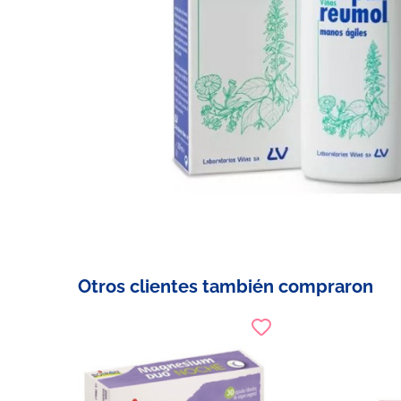
Otros clientes también compraron