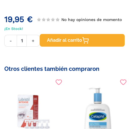
19,95 €
No hay opiniones de momento
¡En Stock!
Añadir al carrito
-
+
Otros clientes también compraron