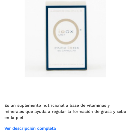
Es un suplemento nutricional a base de vitaminas y
minerales que ayuda a regular la formación de grasa y sebo
en la piel
Ver descripción completa