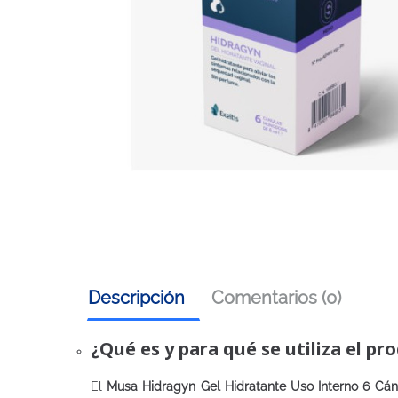
Descripción
Comentarios (0)
¿Qué es y para qué se utiliza el pr
El
Musa Hidragyn Gel Hidratante Uso Interno 6 Cán