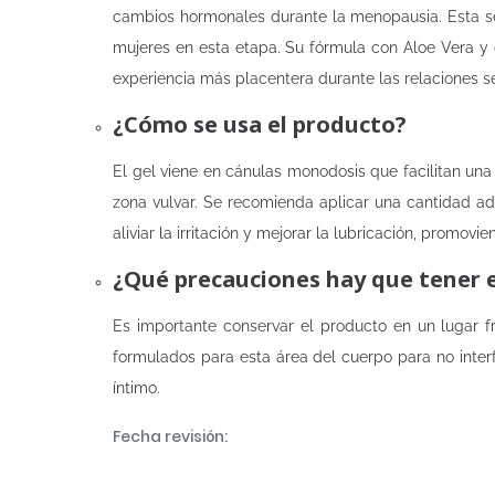
cambios hormonales durante la menopausia. Esta seq
mujeres en esta etapa. Su fórmula con Aloe Vera y g
experiencia más placentera durante las relaciones s
¿Cómo se usa el producto?
El gel viene en cánulas monodosis que facilitan una
zona vulvar. Se recomienda aplicar una cantidad ad
aliviar la irritación y mejorar la lubricación, promov
¿Qué precauciones hay que tener 
Es importante conservar el producto en un lugar fr
formulados para esta área del cuerpo para no interf
íntimo.
Fecha revisión: