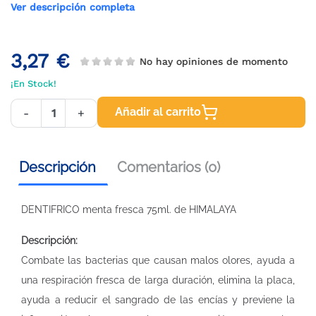
Ver descripción completa
3,27 €
No hay opiniones de momento
¡En Stock!
Añadir al carrito
-
+
Descripción
Comentarios (0)
DENTIFRICO menta fresca 75ml. de HIMALAYA
Descripción:
Combate las bacterias que causan malos olores, ayuda a
una respiración fresca de larga duración, elimina la placa,
ayuda a reducir el sangrado de las encías y previene la