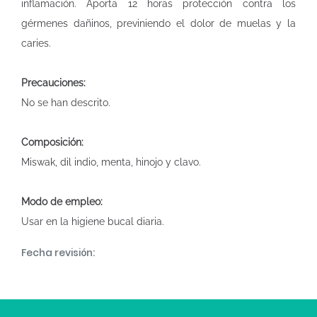
inflamación. Aporta 12 horas protección contra los
gérmenes dañinos, previniendo el dolor de muelas y la
caries.
Precauciones:
No se han descrito.
Composición:
Miswak, dil indio, menta, hinojo y clavo.
Modo de empleo:
Usar en la higiene bucal diaria.
Fecha revisión: