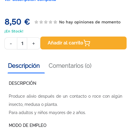
8,50 €
No hay opiniones de momento
¡En Stock!
Añadir al carrito
-
+
Descripción
Comentarios (0)
DESCRIPCIÓN
Produce alivio después de un contacto o roce con algún
insecto, medusa o planta.
Para adultos y niños mayores de 2 años.
MODO DE EMPLEO