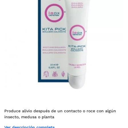
Produce alivio después de un contacto o roce con algún
insecto, medusa o planta
Ver descripción completa