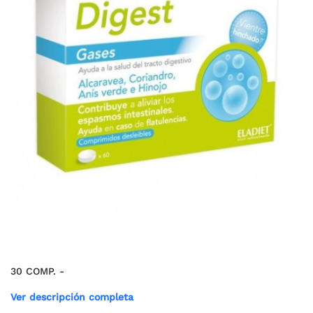
30 COMP. -
Ver descripción completa