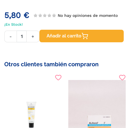
5,80 €
No hay opiniones de momento
¡En Stock!
Añadir al carrito
-
+
Otros clientes también compraron