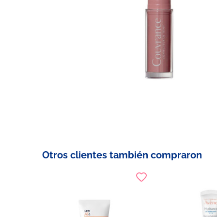
Otros clientes también compraron