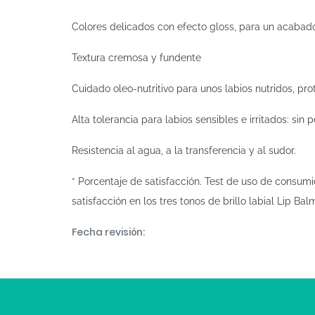
Colores delicados con efecto gloss, para un acabado 
Textura cremosa y fundente
Cuidado oleo-nutritivo para unos labios nutridos, pro
Alta tolerancia para labios sensibles e irritados: sin
Resistencia al agua, a la transferencia y al sudor.
* Porcentaje de satisfacción. Test de uso de consum
satisfacción en los tres tonos de brillo labial Lip Bal
Fecha revisión: