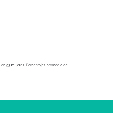
as en 93 mujeres. Porcentajes promedio de