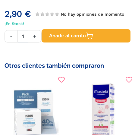
2,90 €
No hay opiniones de momento
¡En Stock!
Añadir al carrito
-
+
Otros clientes también compraron