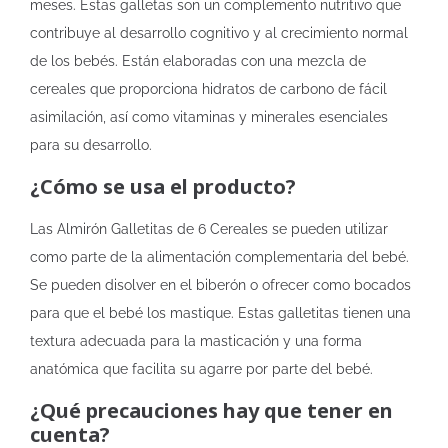
meses. Estas galletas son un complemento nutritivo que
contribuye al desarrollo cognitivo y al crecimiento normal
de los bebés. Están elaboradas con una mezcla de
cereales que proporciona hidratos de carbono de fácil
asimilación, así como vitaminas y minerales esenciales
para su desarrollo.
¿Cómo se usa el producto?
Las Almirón Galletitas de 6 Cereales se pueden utilizar
como parte de la alimentación complementaria del bebé.
Se pueden disolver en el biberón o ofrecer como bocados
para que el bebé los mastique. Estas galletitas tienen una
textura adecuada para la masticación y una forma
anatómica que facilita su agarre por parte del bebé.
¿Qué precauciones hay que tener en
cuenta?