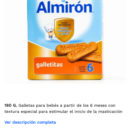
180 G.
Galletas para bebés a partir de los 6 meses con
textura especial para estimular el inicio de la masticación
Ver descripción completa