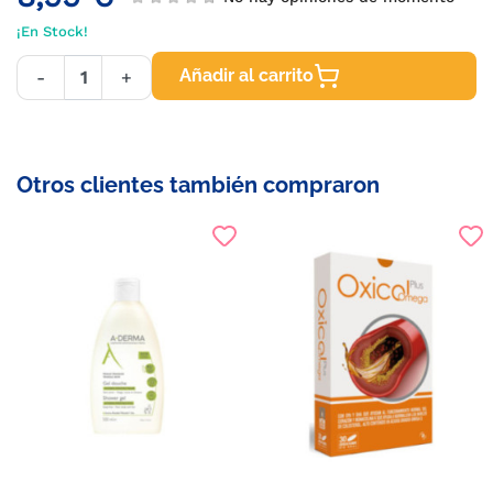
¡En Stock!
Añadir al carrito
-
+
Otros clientes también compraron