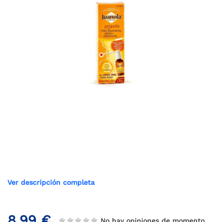
Ver descripción completa
8,99 €
No hay opiniones de momento