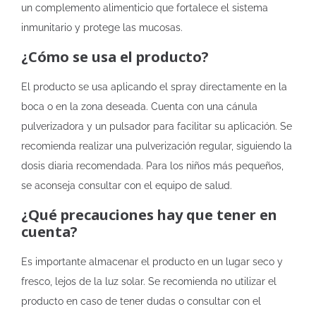
un complemento alimenticio que fortalece el sistema
inmunitario y protege las mucosas.
¿Cómo se usa el producto?
El producto se usa aplicando el spray directamente en la
boca o en la zona deseada. Cuenta con una cánula
pulverizadora y un pulsador para facilitar su aplicación. Se
recomienda realizar una pulverización regular, siguiendo la
dosis diaria recomendada. Para los niños más pequeños,
se aconseja consultar con el equipo de salud.
¿Qué precauciones hay que tener en
cuenta?
Es importante almacenar el producto en un lugar seco y
fresco, lejos de la luz solar. Se recomienda no utilizar el
producto en caso de tener dudas o consultar con el