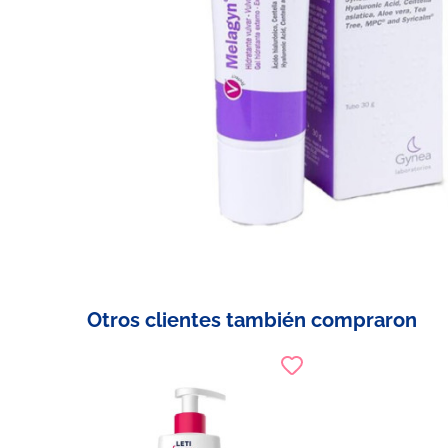
Otros clientes también compraron