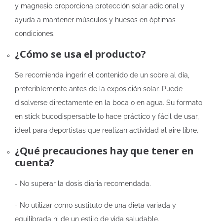
y magnesio proporciona protección solar adicional y
ayuda a mantener músculos y huesos en óptimas
condiciones.
¿Cómo se usa el producto?
Se recomienda ingerir el contenido de un sobre al día,
preferiblemente antes de la exposición solar. Puede
disolverse directamente en la boca o en agua. Su formato
en stick bucodispersable lo hace práctico y fácil de usar,
ideal para deportistas que realizan actividad al aire libre.
¿Qué precauciones hay que tener en
cuenta?
- No superar la dosis diaria recomendada.
- No utilizar como sustituto de una dieta variada y
equilibrada ni de un estilo de vida saludable.