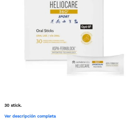
30 stick.
Ver descripción completa