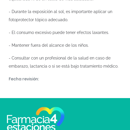
- Durante la exposición al sol, es importante aplicar un
fotoprotector tópico adecuado.
- El consumo excesivo puede tener efectos laxantes.
- Mantener fuera del alcance de los niños.
- Consultar con un profesional de la salud en caso de
embarazo, lactancia o si se está bajo tratamiento médico.
Fecha revisión: