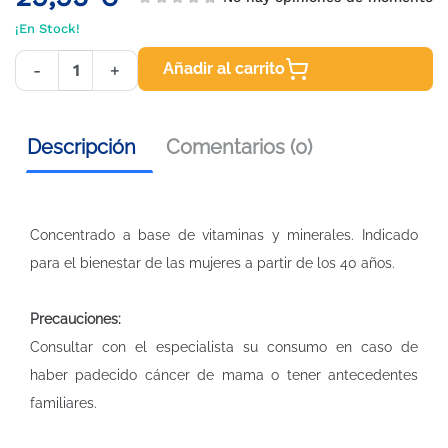
¡En Stock!
Añadir al carrito
-
+
Descripción
Comentarios (0)
Concentrado a base de vitaminas y minerales. Indicado
para el bienestar de las mujeres a partir de los 40 años.
Precauciones:
Consultar con el especialista su consumo en caso de
haber padecido cáncer de mama o tener antecedentes
familiares.