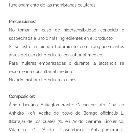
funcionamiento de las membranas celulares.
Precauciones:
No tomar en caso de hipersensibilidad conocida o
sospechada a uno o más ingredientes en el producto.
Si se está recibiendo tratamiento con hipoglucemiantes
antes del uso del producto, consultar al médico.
Para mujeres embarazadas o durante la lactancia se
recomienda consultar al médico.
No administrar el producto a niños.
Composición:
Ácido Tióctico. Antiaglomerante: Calcio Fosfato Dibásico
Anhidro. 40% Aceite de polvo de Borago officinalis L.
(Borraja) de los cuales 7% en Ácido Gamma Linolénico,
Vitamina C (Ácido L-ascórbico). Antiaglomerante: