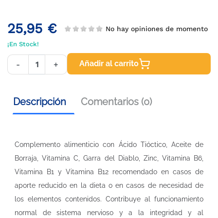
25,95 €
No hay opiniones de momento
¡En Stock!
Añadir al carrito
-
+
Descripción
Comentarios (0)
Complemento alimenticio con Ácido Tióctico, Aceite de
Borraja, Vitamina C, Garra del Diablo, Zinc, Vitamina B6,
Vitamina B1 y Vitamina B12 recomendado en casos de
aporte reducido en la dieta o en casos de necesidad de
los elementos contenidos. Contribuye al funcionamiento
normal de sistema nervioso y a la integridad y al