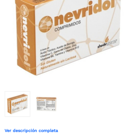
Ver descripción completa