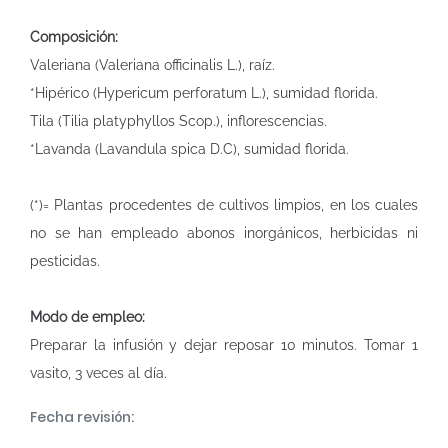
Composición:
Valeriana (Valeriana officinalis L.), raíz.
*Hipérico (Hypericum perforatum L.), sumidad florida.
Tila (Tilia platyphyllos Scop.), inflorescencias.
*Lavanda (Lavandula spica D.C), sumidad florida.
(*)= Plantas procedentes de cultivos limpios, en los cuales
no se han empleado abonos inorgánicos, herbicidas ni
pesticidas.
Modo de empleo:
Preparar la infusión y dejar reposar 10 minutos. Tomar 1
vasito, 3 veces al día.
Fecha revisión: