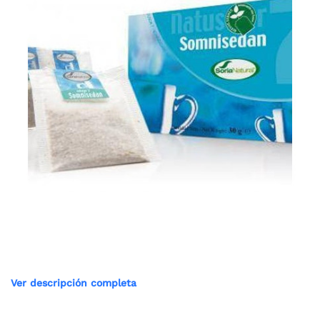
Ver descripción completa