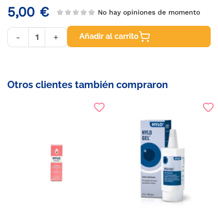
5,00 €
No hay opiniones de momento
Añadir al carrito
-
+
Otros clientes también compraron