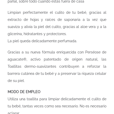
pañal, sobre todo cuando estás fuera de casa
Limpian perfectamente el culito de tu bebé, gracias al
extracto de hojas y raíces de saponaria a la vez que
suaviza y alivia la piel del culito, gracias al aloe vera y a la
glicerina, hidratantes y protectores.
La piel queda delicadamente perfumada.
Gracias a su nueva fórmula enriquecida con Perséose de
aguacate®, activo patentado de origen natural, las
Toallitas dermo-suavizantes contribuyen a reforzar la
barrera cutánea de tu bebé y a preservar la riqueza celular
de su piel.
MODO DE EMPLEO
Utiliza una toallita para limpiar delicadamente el culito de
tu bebé, tantas veces como sea necesario. No es necesario
aclarar.