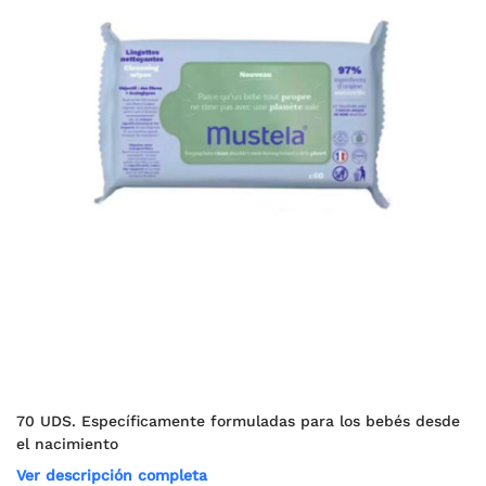
70 UDS. Específicamente formuladas para los bebés desde
el nacimiento
Ver descripción completa