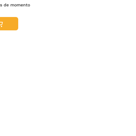
es de momento