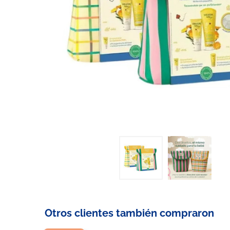
Otros clientes también compraron