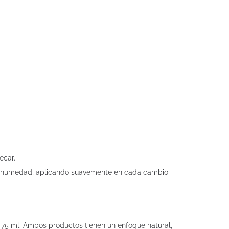
ecar.
 la humedad, aplicando suavemente en cada cambio
75 ml. Ambos productos tienen un enfoque natural,