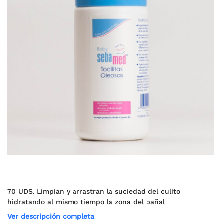
70 UDS. Limpian y arrastran la suciedad del culito
hidratando al mismo tiempo la zona del pañal
Ver descripción completa