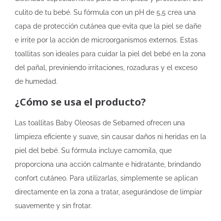
culito de tu bebé. Su fórmula con un pH de 5,5 crea una
capa de protección cutánea que evita que la piel se dañe
e irrite por la acción de microorganismos externos. Estas
toallitas son ideales para cuidar la piel del bebé en la zona
del pañal, previniendo irritaciones, rozaduras y el exceso
de humedad.
¿Cómo se usa el producto?
Las toallitas Baby Oleosas de Sebamed ofrecen una
limpieza eficiente y suave, sin causar daños ni heridas en la
piel del bebé. Su fórmula incluye camomila, que
proporciona una acción calmante e hidratante, brindando
confort cutáneo. Para utilizarlas, simplemente se aplican
directamente en la zona a tratar, asegurándose de limpiar
suavemente y sin frotar.