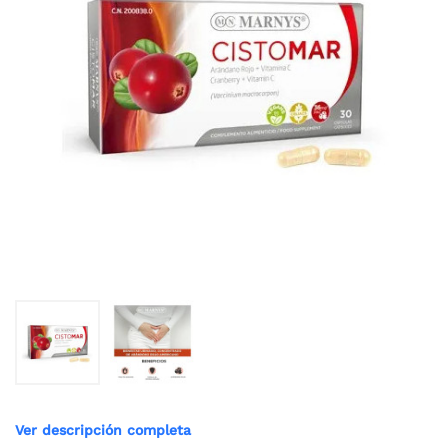
Ver descripción completa