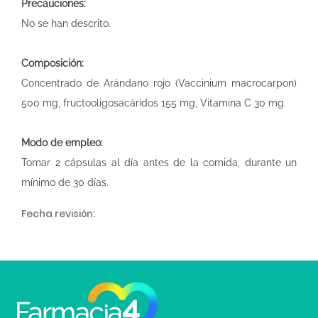
Precauciones:
No se han descrito.
Composición:
Concentrado de Arándano rojo (Vaccinium macrocarpon)
500 mg, fructooligosacáridos 155 mg, Vitamina C 30 mg.
Modo de empleo:
Tomar 2 cápsulas al día antes de la comida, durante un
mínimo de 30 días.
Fecha revisión: