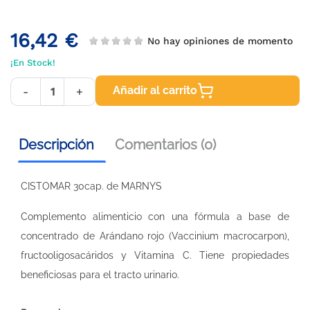
16,42 €
No hay opiniones de momento
¡En Stock!
Añadir al carrito
-
+
Descripción
Comentarios (0)
CISTOMAR 30cap. de MARNYS
Complemento alimenticio con una fórmula a base de
concentrado de Arándano rojo (Vaccinium macrocarpon),
fructooligosacáridos y Vitamina C. Tiene propiedades
beneficiosas para el tracto urinario.