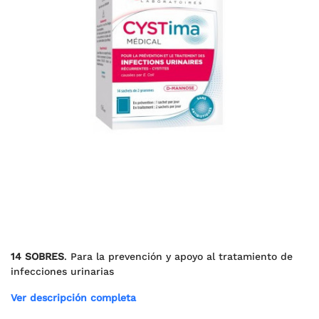
14 SOBRES
. Para la prevención y apoyo al tratamiento de
infecciones urinarias
Ver descripción completa