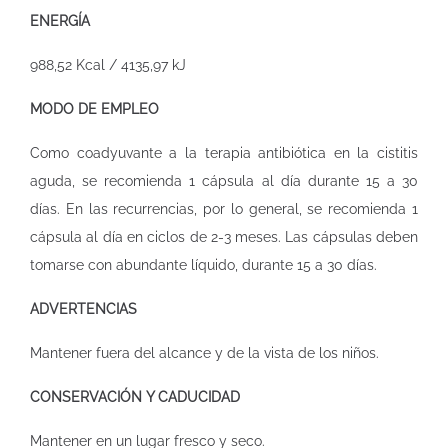
ENERGÍA
988,52 Kcal / 4135,97 kJ
MODO DE EMPLEO
Como coadyuvante a la terapia antibiótica en la cistitis
aguda, se recomienda 1 cápsula al día durante 15 a 30
días. En las recurrencias, por lo general, se recomienda 1
cápsula al día en ciclos de 2-3 meses. Las cápsulas deben
tomarse con abundante líquido, durante 15 a 30 días.
ADVERTENCIAS
Mantener fuera del alcance y de la vista de los niños.
CONSERVACIÓN Y CADUCIDAD
Mantener en un lugar fresco y seco.