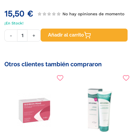
15,50 €
No hay opiniones de momento
¡En Stock!
Añadir al carrito
-
+
Otros clientes también compraron