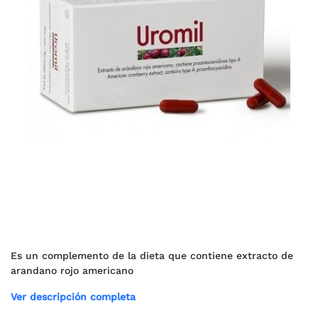
Es un complemento de la dieta que contiene extracto de
arandano rojo americano
Ver descripción completa