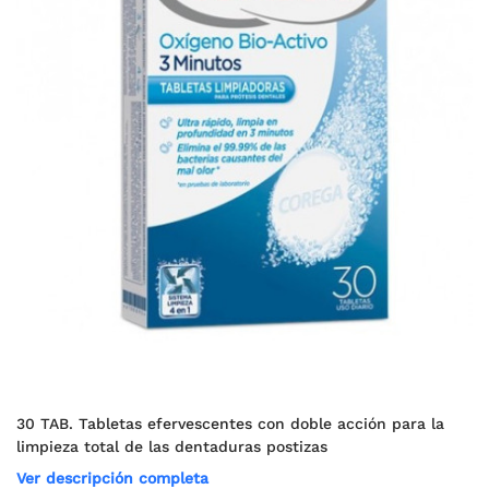
30 TAB. Tabletas efervescentes con doble acción para la
limpieza total de las dentaduras postizas
Ver descripción completa