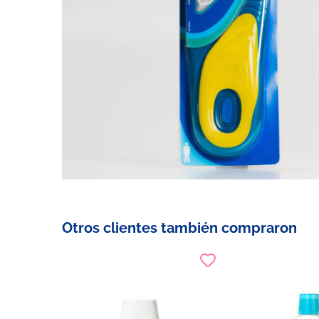
Otros clientes también compraron