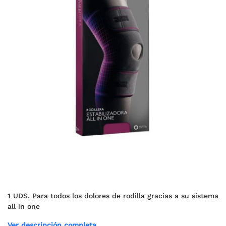
1 UDS. Para todos los dolores de rodilla gracias a su sistema
all in one
Ver descripción completa