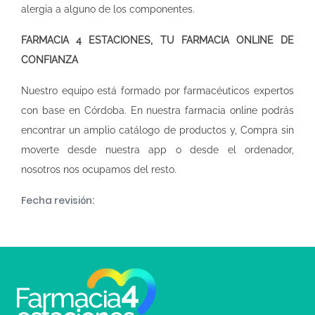
alergia a alguno de los componentes.
FARMACIA 4 ESTACIONES, TU FARMACIA ONLINE DE
CONFIANZA
Nuestro equipo está formado por farmacéuticos expertos
con base en Córdoba. En nuestra
farmacia online
podrás
encontrar un amplio catálogo de productos y, Compra sin
moverte desde nuestra app o desde el ordenador,
nosotros nos ocupamos del resto.
Fecha revisión: