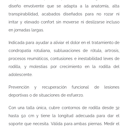
diseño envolvente que se adapta a la anatomía, alta
transpirabilidad, acabados diseñados para no rozar ni
irritar y elevado confort sin moverse ni deslizarse incluso
en jornadas largas.
Indicada para ayudar a aliviar el dolor en el tratamiento de
condropatía rotuliana, subluxaciones de rótula, artrosis,
procesos reumáticos, contusiones e inestabilidad leves de
rodilla, y molestias por crecimiento en la rodilla del
adolescente.
Prevención y recuperación funcional de lesiones
deportivas o de situaciones de esfuerzo.
Con una talla única, cubre contornos de rodilla desde 32
hasta 50 cm y tiene la longitud adecuada para dar el
soporte que necesita. Válida para ambas piernas. Medir el