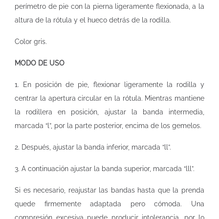
perímetro de pie con la pierna ligeramente flexionada, a la
altura de la rótula y el hueco detrás de la rodilla.
Color gris.
MODO DE USO
1. En posición de pie, flexionar ligeramente la rodilla y
centrar la apertura circular en la rótula. Mientras mantiene
la rodillera en posición, ajustar la banda intermedia,
marcada “l”, por la parte posterior, encima de los gemelos.
2. Después, ajustar la banda inferior, marcada “ll”.
3. A continuación ajustar la banda superior, marcada “lll”.
Si es necesario, reajustar las bandas hasta que la prenda
quede firmemente adaptada pero cómoda. Una
compresión excesiva puede producir intolerancia, por lo