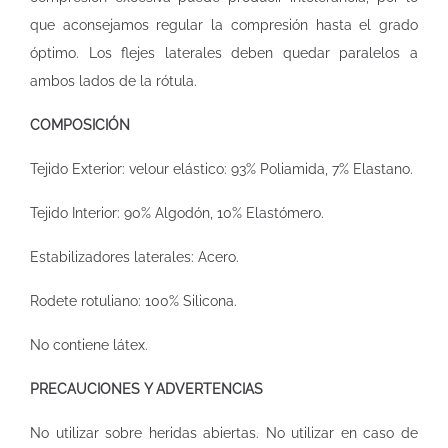
que aconsejamos regular la compresión hasta el grado
óptimo. Los flejes laterales deben quedar paralelos a
ambos lados de la rótula.
COMPOSICIÓN
Tejido Exterior: velour elástico: 93% Poliamida, 7% Elastano.
Tejido Interior: 90% Algodón, 10% Elastómero.
Estabilizadores laterales: Acero.
Rodete rotuliano: 100% Silicona.
No contiene látex.
PRECAUCIONES Y ADVERTENCIAS
No utilizar sobre heridas abiertas. No utilizar en caso de