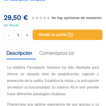
29,50 €
No hay opiniones de momento
¡En Stock!
Añadir al carrito
-
+
Descripción
Comentarios (0)
La rodillera Farmalastic Advance ha sido diseñada para
ofrecer un elevado nivel de estabilización, sujeción y
protección de la rodilla. Estabiliza la rótula y la articulación
sin reducir su funcionalidad. Su sistema “All in one” permite
tratar diferentes patologías rotulianas.
Proporciona una óptima experiencia de uso gracias a su