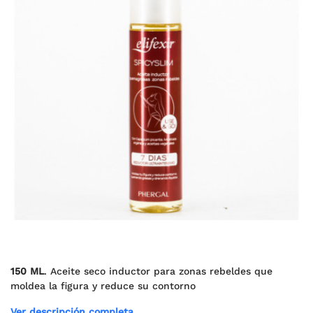
150 ML
. Aceite seco inductor para zonas rebeldes que
moldea la figura y reduce su contorno
Ver descripción completa