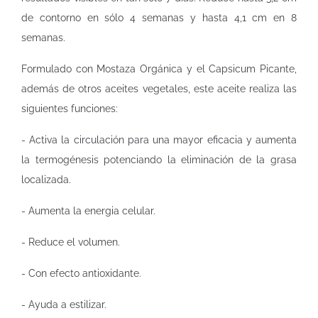
de contorno en sólo 4 semanas y hasta 4,1 cm en 8
semanas.
Formulado con Mostaza Orgánica y el Capsicum Picante,
además de otros aceites vegetales, este aceite realiza las
siguientes funciones:
- Activa la circulación para una mayor eficacia y aumenta
la termogénesis potenciando la eliminación de la grasa
localizada.
- Aumenta la energia celular.
- Reduce el volumen.
- Con efecto antioxidante.
- Ayuda a estilizar.