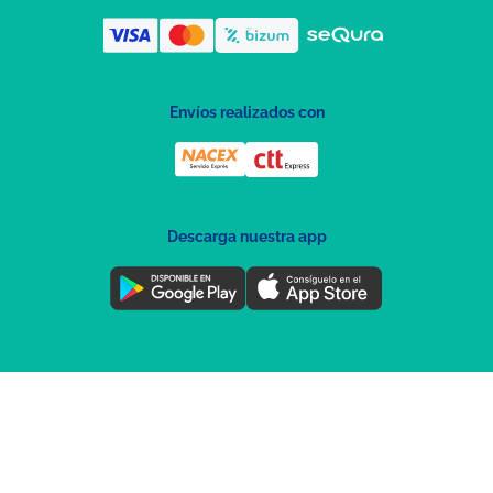
Envíos realizados con
Descarga nuestra app