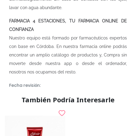
lavar con agua abundante.
FARMACIA 4 ESTACIONES, TU FARMACIA ONLINE DE
CONFIANZA
Nuestro equipo está formado por farmacéuticos expertos
con base en Córdoba. En nuestra
farmacia online
podrás
encontrar un amplio catálogo de productos y, Compra sin
moverte desde nuestra app o desde el ordenador,
nosotros nos ocupamos del resto.
Fecha revisión:
También Podría Interesarle