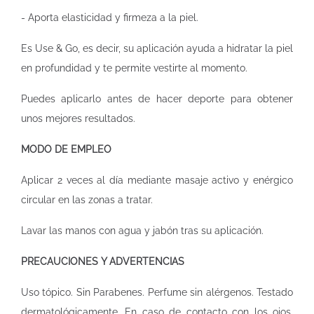
- Aporta elasticidad y firmeza a la piel.
Es Use & Go, es decir, su aplicación ayuda a hidratar la piel
en profundidad y te permite vestirte al momento.
Puedes aplicarlo antes de hacer deporte para obtener
unos mejores resultados.
MODO DE EMPLEO
Aplicar 2 veces al día mediante masaje activo y enérgico
circular en las zonas a tratar.
Lavar las manos con agua y jabón tras su aplicación.
PRECAUCIONES Y ADVERTENCIAS
Uso tópico. Sin Parabenes. Perfume sin alérgenos. Testado
dermatológicamente. En caso de contacto con los ojos,