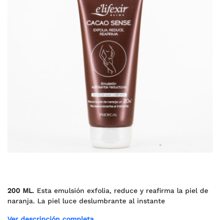
200 ML
. Esta emulsión exfolia, reduce y reafirma la piel de
naranja. La piel luce deslumbrante al instante
Ver descripción completa