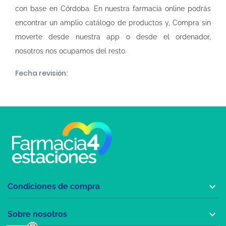
con base en Córdoba. En nuestra
farmacia online
podrás
encontrar un amplio catálogo de productos y, Compra sin
moverte desde nuestra app o desde el ordenador,
nosotros nos ocupamos del resto.
Fecha revisión:

Condiciones de compra

Sobre nosotros