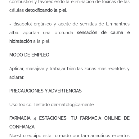
combustión y favoreciendo la eliminación de toxinas de las
células
detoxificando la piel
.
- Bisabolol orgánico y aceite de semillas de Limnanthes
alba: aportan una profunda
sensación de calma e
hidratación
a la piel.
MODO DE EMPLEO
Aplicar, masajear y trabajar bien las zonas más rebeldes y
aclarar.
PRECAUCIONES Y ADVERTENCIAS
Uso tópico. Testado dermatológicamente.
FARMACIA 4 ESTACIONES, TU FARMACIA ONLINE DE
CONFIANZA
Nuestro equipo está formado por farmacéuticos expertos