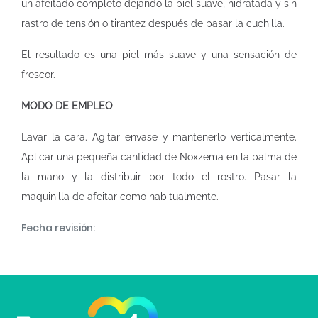
un afeitado completo dejando la piel suave, hidratada y sin
rastro de tensión o tirantez después de pasar la cuchilla.
El resultado es una piel más suave y una sensación de
frescor.
MODO DE EMPLEO
Lavar la cara. Agitar envase y mantenerlo verticalmente.
Aplicar una pequeña cantidad de Noxzema en la palma de
la mano y la distribuir por todo el rostro. Pasar la
maquinilla de afeitar como habitualmente.
Fecha revisión: