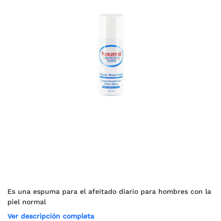
Es una espuma para el afeitado diario para hombres con la
piel normal
Ver descripción completa