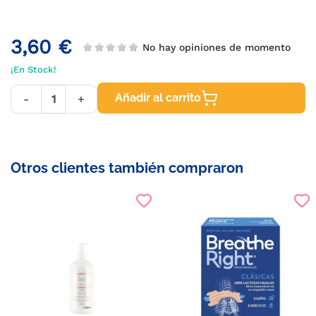
3,60 €
No hay opiniones de momento
¡En Stock!
Añadir al carrito
-
+
Otros clientes también compraron