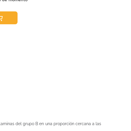
taminas del grupo B en una proporción cercana a las