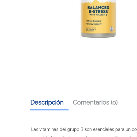
Descripción
Comentarios (0)
Las vitaminas del grupo B son esenciales para un c