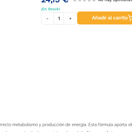
¡En Stock!
Añadir al carrito
-
+
orrecto metabolismo y producción de energía. Esta fórmula aporta vi