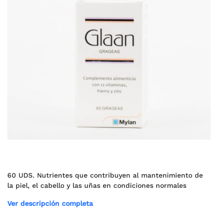
60 UDS. Nutrientes que contribuyen al mantenimiento de
la piel, el cabello y las uñas en condiciones normales
Ver descripción completa