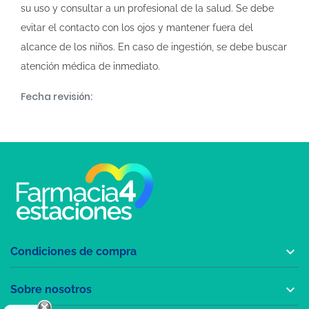
su uso y consultar a un profesional de la salud. Se debe
evitar el contacto con los ojos y mantener fuera del
alcance de los niños. En caso de ingestión, se debe buscar
atención médica de inmediato.
Fecha revisión:

Condiciones de compra

Sobre nosotros