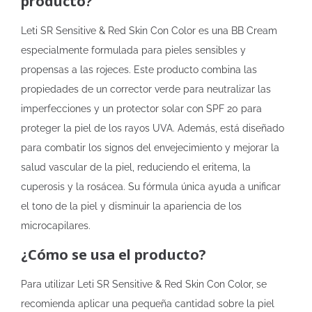
producto?
Leti SR Sensitive & Red Skin Con Color es una BB Cream
especialmente formulada para pieles sensibles y
propensas a las rojeces. Este producto combina las
propiedades de un corrector verde para neutralizar las
imperfecciones y un protector solar con SPF 20 para
proteger la piel de los rayos UVA. Además, está diseñado
para combatir los signos del envejecimiento y mejorar la
salud vascular de la piel, reduciendo el eritema, la
cuperosis y la rosácea. Su fórmula única ayuda a unificar
el tono de la piel y disminuir la apariencia de los
microcapilares.
¿Cómo se usa el producto?
Para utilizar Leti SR Sensitive & Red Skin Con Color, se
recomienda aplicar una pequeña cantidad sobre la piel