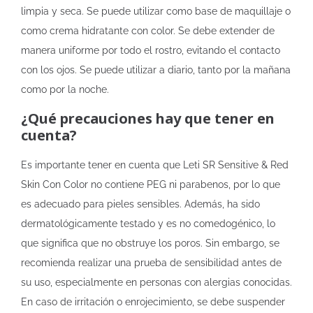
limpia y seca. Se puede utilizar como base de maquillaje o
como crema hidratante con color. Se debe extender de
manera uniforme por todo el rostro, evitando el contacto
con los ojos. Se puede utilizar a diario, tanto por la mañana
como por la noche.
¿Qué precauciones hay que tener en
cuenta?
Es importante tener en cuenta que Leti SR Sensitive & Red
Skin Con Color no contiene PEG ni parabenos, por lo que
es adecuado para pieles sensibles. Además, ha sido
dermatológicamente testado y es no comedogénico, lo
que significa que no obstruye los poros. Sin embargo, se
recomienda realizar una prueba de sensibilidad antes de
su uso, especialmente en personas con alergias conocidas.
En caso de irritación o enrojecimiento, se debe suspender