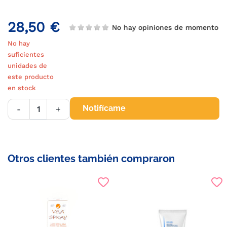
28,50 €
No hay opiniones de momento
No hay
suficientes
unidades de
este producto
en stock
Notifícame
-
+
Otros clientes también compraron