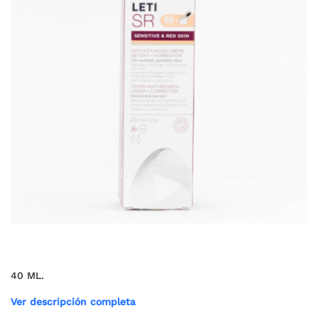
40 ML.
Ver descripción completa