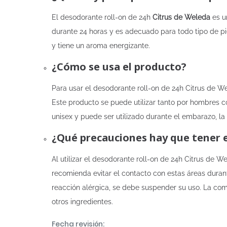
El desodorante roll-on de 24h
Citrus de Weleda
es un
durante 24 horas y es adecuado para todo tipo de p
y tiene un aroma energizante.
¿Cómo se usa el producto?
Para usar el desodorante roll-on de 24h Citrus de We
Este producto se puede utilizar tanto por hombres c
unisex y puede ser utilizado durante el embarazo, la 
¿Qué precauciones hay que tener 
Al utilizar el desodorante roll-on de 24h Citrus de 
recomienda evitar el contacto con estas áreas durant
reacción alérgica, se debe suspender su uso. La compos
otros ingredientes.
Fecha revisión: