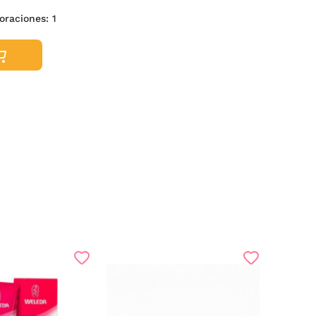
oraciones:
1