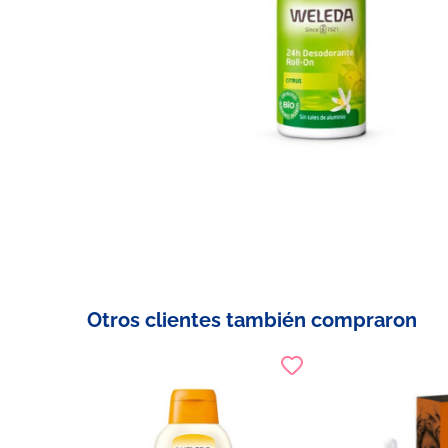
Otros clientes también compraron