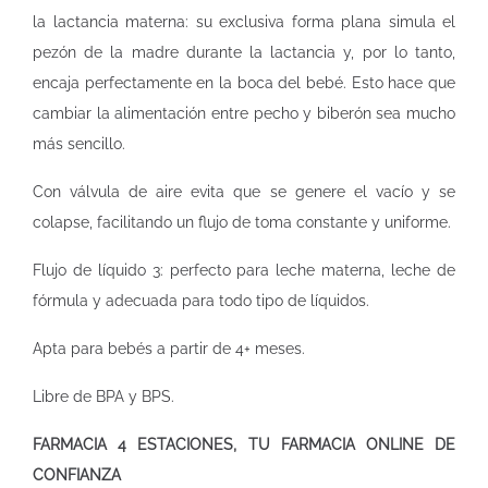
la lactancia materna: su exclusiva forma plana simula el
pezón de la madre durante la lactancia y, por lo tanto,
encaja perfectamente en la boca del bebé. Esto hace que
cambiar la alimentación entre pecho y biberón sea mucho
más sencillo.
Con válvula de aire evita que se genere el vacío y se
colapse, facilitando un flujo de toma constante y uniforme.
Flujo de líquido 3: perfecto para leche materna, leche de
fórmula y adecuada para todo tipo de líquidos.
Apta para bebés a partir de 4+ meses.
Libre de BPA y BPS.
FARMACIA 4 ESTACIONES, TU FARMACIA ONLINE DE
CONFIANZA