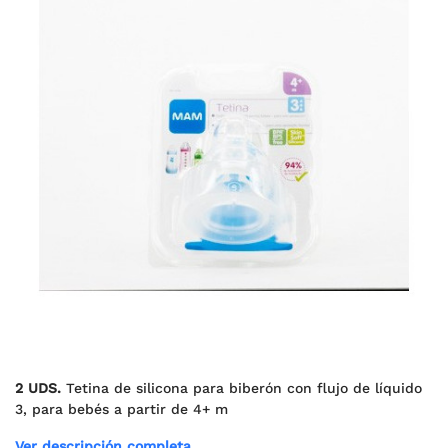
2 UDS.
Tetina de silicona para biberón con flujo de líquido
3, para bebés a partir de 4+ m
Ver descripción completa