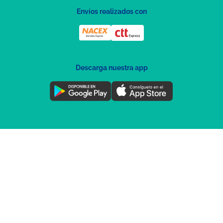
Envíos realizados con
Descarga nuestra app