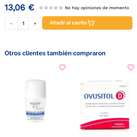
13,06 €
No hay opiniones de momento
Añadir al carrito
-
+
Otros clientes también compraron