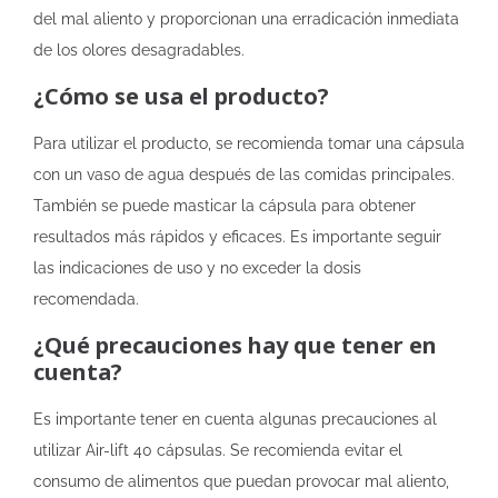
del mal aliento y proporcionan una erradicación inmediata
de los olores desagradables.
¿Cómo se usa el producto?
Para utilizar el producto, se recomienda tomar una cápsula
con un vaso de agua después de las comidas principales.
También se puede masticar la cápsula para obtener
resultados más rápidos y eficaces. Es importante seguir
las indicaciones de uso y no exceder la dosis
recomendada.
¿Qué precauciones hay que tener en
cuenta?
Es importante tener en cuenta algunas precauciones al
utilizar Air-lift 40 cápsulas. Se recomienda evitar el
consumo de alimentos que puedan provocar mal aliento,