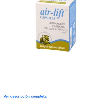
Ver descripción completa