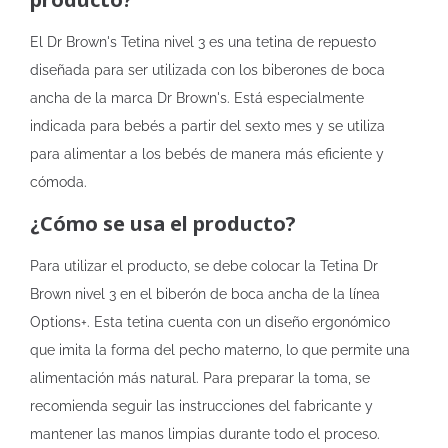
El Dr Brown's Tetina nivel 3 es una tetina de repuesto
diseñada para ser utilizada con los biberones de boca
ancha de la marca Dr Brown's. Está especialmente
indicada para bebés a partir del sexto mes y se utiliza
para alimentar a los bebés de manera más eficiente y
cómoda.
¿Cómo se usa el producto?
Para utilizar el producto, se debe colocar la Tetina Dr
Brown nivel 3 en el biberón de boca ancha de la línea
Options+. Esta tetina cuenta con un diseño ergonómico
que imita la forma del pecho materno, lo que permite una
alimentación más natural. Para preparar la toma, se
recomienda seguir las instrucciones del fabricante y
mantener las manos limpias durante todo el proceso.