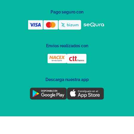
Pago seguro con
Envíos realizados con
Descarga nuestra app