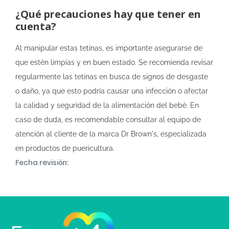
¿Qué precauciones hay que tener en
cuenta?
Al manipular estas tetinas, es importante asegurarse de
que estén limpias y en buen estado. Se recomienda revisar
regularmente las tetinas en busca de signos de desgaste
o daño, ya que esto podría causar una infección o afectar
la calidad y seguridad de la alimentación del bebé. En
caso de duda, es recomendable consultar al equipo de
atención al cliente de la marca Dr Brown's, especializada
en productos de puericultura.
Fecha revisión: