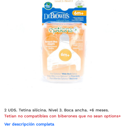
2 UDS. Tetina silicina. Nivel 3. Boca ancha. +6 meses.
Tetian no compatibles con biberones que no sean options+
Ver descripción completa