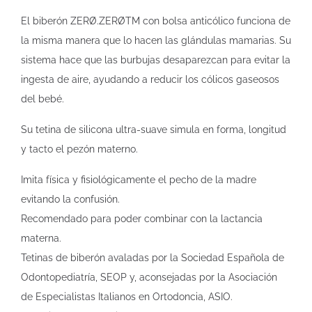
El biberón ZERØ.ZERØTM con bolsa anticólico funciona de
la misma manera que lo hacen las glándulas mamarias. Su
sistema hace que las burbujas desaparezcan para evitar la
ingesta de aire, ayudando a reducir los cólicos gaseosos
del bebé.
Su tetina de silicona ultra-suave simula en forma, longitud
y tacto el pezón materno.
Imita física y fisiológicamente el pecho de la madre
evitando la confusión.
Recomendado para poder combinar con la lactancia
materna.
Tetinas de biberón avaladas por la Sociedad Española de
Odontopediatría, SEOP y, aconsejadas por la Asociación
de Especialistas Italianos en Ortodoncia, ASIO.