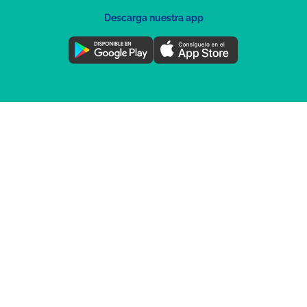
Descarga nuestra app