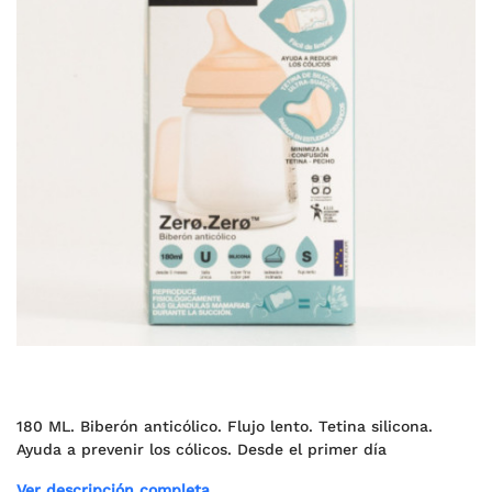
180 ML. Biberón anticólico. Flujo lento. Tetina silicona.
Ayuda a prevenir los cólicos. Desde el primer día
Ver descripción completa