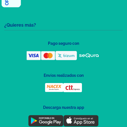
¿Quieres más?
Pago seguro con
Envíos realizados con
Descarga nuestra app