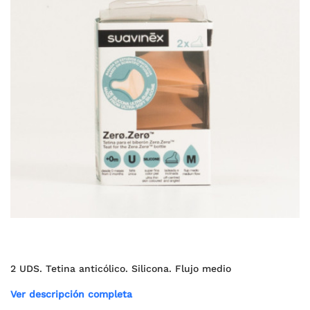
2 UDS. Tetina anticólico. Silicona. Flujo medio
Ver descripción completa